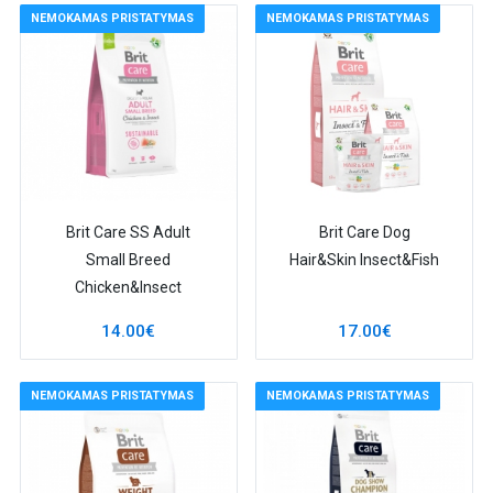
NEMOKAMAS PRISTATYMAS
NEMOKAMAS PRISTATYMAS
Brit Care SS Adult
Brit Care Dog
Small Breed
Hair&Skin Insect&Fish
Chicken&Insect
14.00€
17.00€
NEMOKAMAS PRISTATYMAS
NEMOKAMAS PRISTATYMAS