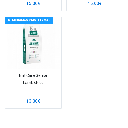
15.00€
15.00€
NEMOKAMAS PRISTATYMAS
Brit Care Senior
Lamb&Rice
13.00€