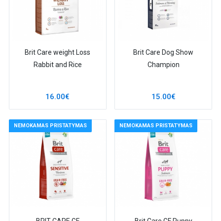
Brit Care weight Loss
Brit Care Dog Show
Rabbit and Rice
Champion
16.00€
15.00€
NEMOKAMAS PRISTATYMAS
NEMOKAMAS PRISTATYMAS