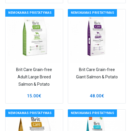
NEMOKAMAS PRISTATYMAS
NEMOKAMAS PRISTATYMAS
Brit Care Grain-free
Brit Care Grain-free
Adult Large Breed
Giant Salmon & Potato
Salmon & Potato
15.00€
48.00€
NEMOKAMAS PRISTATYMAS
NEMOKAMAS PRISTATYMAS