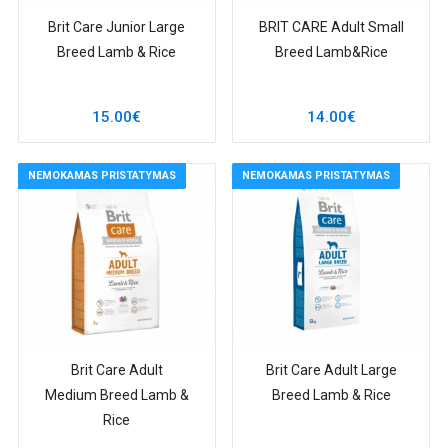
Brit Care Junior Large
BRIT CARE Adult Small
Breed Lamb & Rice
Breed Lamb&Rice
15.00€
14.00€
NEMOKAMAS PRISTATYMAS
NEMOKAMAS PRISTATYMAS
Brit Care Adult
Brit Care Adult Large
Medium Breed Lamb &
Breed Lamb & Rice
Rice