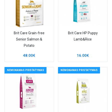
Brit Care Grain-free
Brit Care HP Puppy
Senior Salmon &
Lamb&Rice
Potato
48.00€
16.00€
NEMOKAMAS PRISTATYMAS
NEMOKAMAS PRISTATYMAS