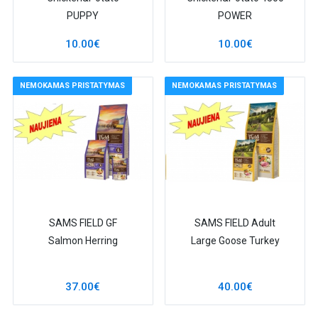
PUPPY
POWER
10.00€
10.00€
NEMOKAMAS PRISTATYMAS
NEMOKAMAS PRISTATYMAS
SAMS FIELD GF
SAMS FIELD Adult
Salmon Herring
Large Goose Turkey
37.00€
40.00€