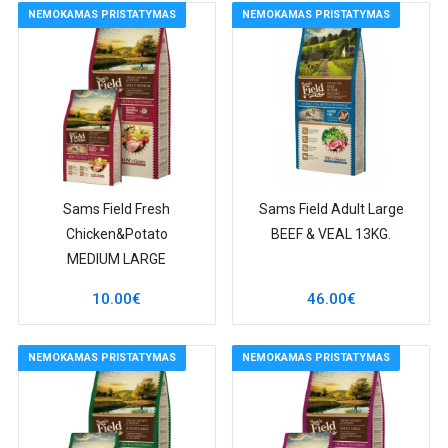
NEMOKAMAS PRISTATYMAS
NEMOKAMAS PRISTATYMAS
Sams Field Fresh
Sams Field Adult Large
Chicken&Potato
BEEF & VEAL 13KG.
MEDIUM LARGE
10.00€
46.00€
NEMOKAMAS PRISTATYMAS
NEMOKAMAS PRISTATYMAS