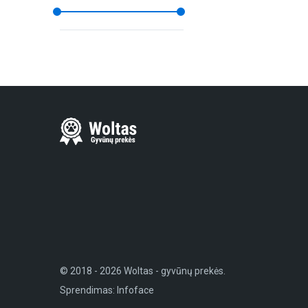
© 2018 - 2026 Woltas - gyvūnų prekės.
Sprendimas:
Infoface