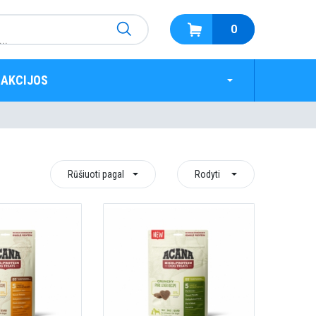
0
AKCIJOS