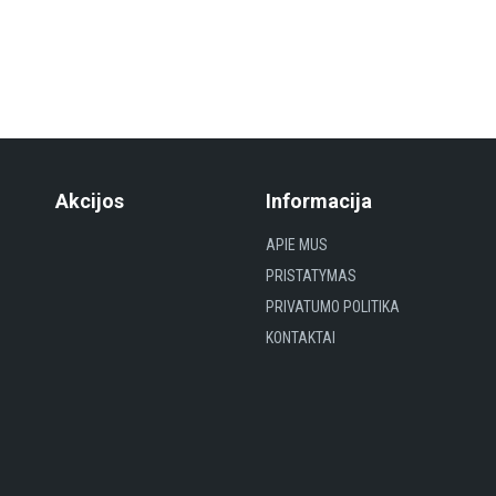
Akcijos
Informacija
APIE MUS
PRISTATYMAS
PRIVATUMO POLITIKA
KONTAKTAI