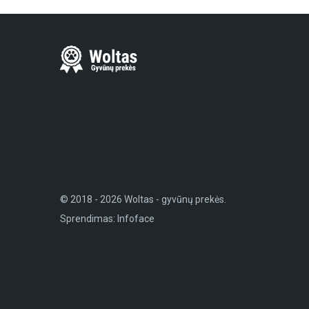
© 2018 - 2026 Woltas - gyvūnų prekės.
Sprendimas:
Infoface