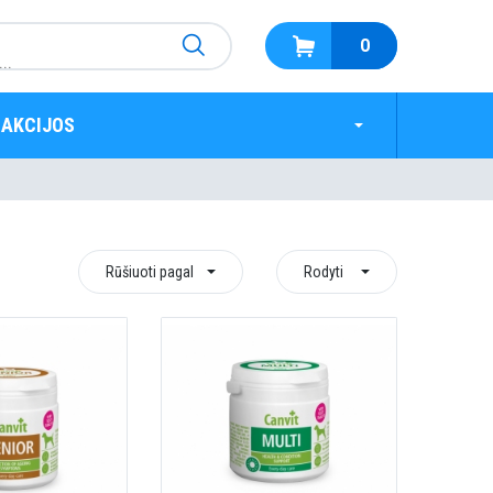
0
AKCIJOS