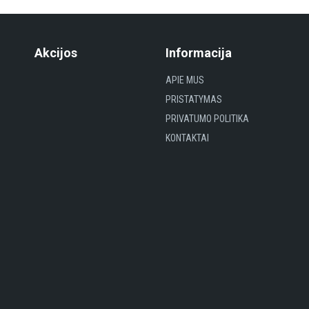
Akcijos
Informacija
APIE MUS
PRISTATYMAS
PRIVATUMO POLITIKA
KONTAKTAI