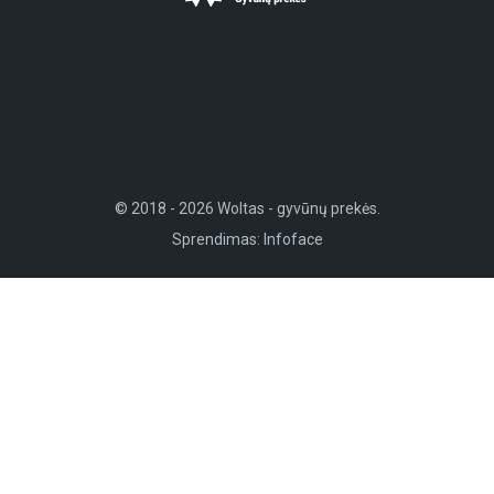
© 2018 - 2026 Woltas - gyvūnų prekės.
Sprendimas:
Infoface