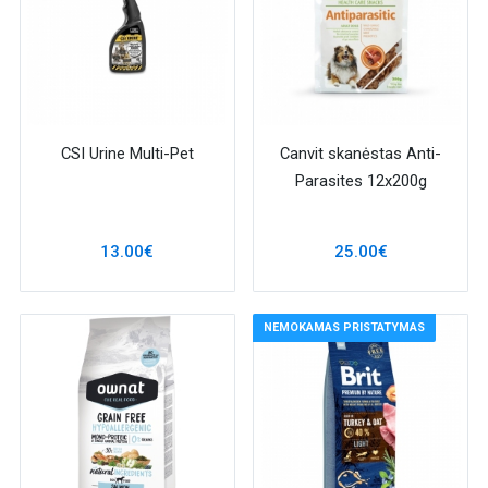
CSI Urine Multi-Pet
Canvit skanėstas Anti-
Parasites 12x200g
13.00€
25.00€
NEMOKAMAS PRISTATYMAS