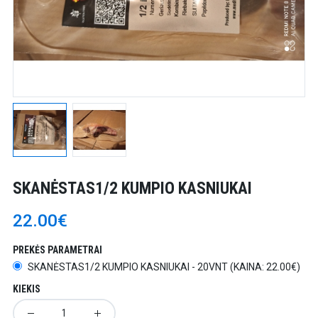
SKANĖSTAS1/2 KUMPIO KASNIUKAI
22.00€
PREKĖS PARAMETRAI
SKANĖSTAS1/2 KUMPIO KASNIUKAI - 20VNT (KAINA: 22.00€)
KIEKIS