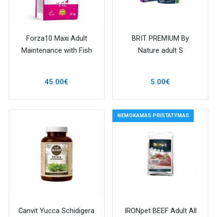
Forza10 Maxi Adult
BRIT PREMIUM By
Maintenance with Fish
Nature adult S
45.00€
5.00€
NEMOKAMAS PRISTATYMAS
Canvit Yucca Schidigera
IRONpet BEEF Adult All