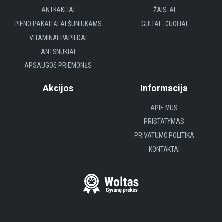
ANTKAKLIAI
ŽAISLAI
PIENO PAKAITALAI ŠUNIUKAMS
GULTAI - GUOLIAI
VITAMINAI-PAPILDAI
ANTSNUKIAI
APSAUGOS PRIEMONĖS
Akcijos
Informacija
APIE MUS
PRISTATYMAS
PRIVATUMO POLITIKA
KONTAKTAI