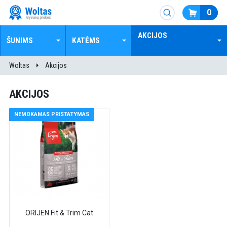
0
AKCIJOS
ŠUNIMS
KATĖMS
Woltas
Akcijos
AKCIJOS
NEMOKAMAS PRISTATYMAS
ORIJEN Fit & Trim Cat